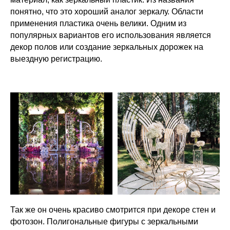
понятно, что это хороший аналог зеркалу. Области
применения пластика очень велики. Одним из
популярных вариантов его использования является
декор полов или создание зеркальных дорожек на
выездную регистрацию.
Так же он очень красиво смотрится при декоре стен и
фотозон. Полигональные фигуры с зеркальными