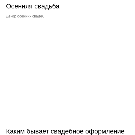
Осенняя свадьба
Декор осенних свадеб
Каким бывает свадебное оформление