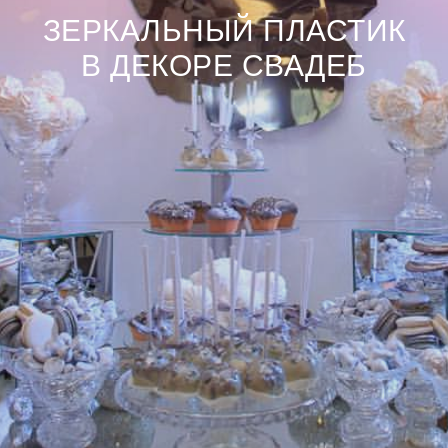
ЗЕРКАЛЬНЫЙ ПЛАСТИК
В ДЕКОРЕ СВАДЕБ