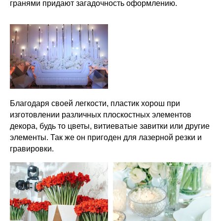
гранями придают загадочность оформлению.
Благодаря своей легкости, пластик хорош при
изготовлении различных плоскостных элементов
декора, будь то цветы, витиеватые завитки или другие
элементы. Так же он пригоден для лазерной резки и
гравировки.