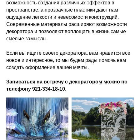
возможность создания различных эффектов в
пространстве, а прозрачные пластики дают нам
ощущение легкости и невесомости конструкций.
Современные материалы расширяют возможности
декоратора и позволяют воплощать в жизнь самые
смелые замыслы.
Если вы ищите своего декоратора, вам нравится все
новое и интересное, то мы будем рады помочь вам
создать оформление вашей мечты.
Записаться на встречу с декоратором можно по
телефону 921-334-18-10
.