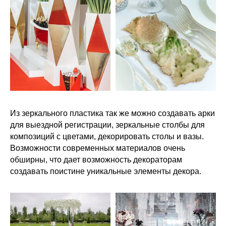
Из зеркального пластика так же можно создавать арки
для выездной регистрации, зеркальные столбы для
композиций с цветами, декорировать столы и вазы.
Возможности современных материалов очень
обширны, что дает возможность декораторам
создавать поистине уникальные элементы декора.