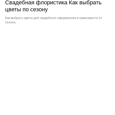
Свадебная флористика Как выбрать
цветы по сезону
Как выбрать цветы для свадебного оформления в зависимости от
сезона.