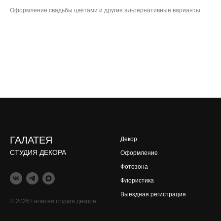
Оформление свадьбы цветами и другие альтернативные варианты
ГАЛАТЕЯ
Декор
СТУДИЯ ДЕКОРА
Оформление
Фотозона
Флористика
Выездная регистрация
© 2026 Галатея студия декора