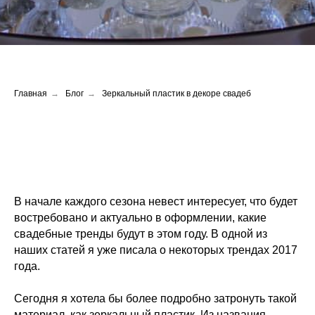
Главная
→
Блог
→
Зеркальный пластик в декоре свадеб
В начале каждого сезона невест интересует, что будет
востребовано и актуально в оформлении, какие
свадебные тренды будут в этом году. В одной из
наших статей я уже писала о некоторых трендах 2017
года.
Сегодня я хотела бы более подробно затронуть такой
материал, как зеркальный пластик. Из названия