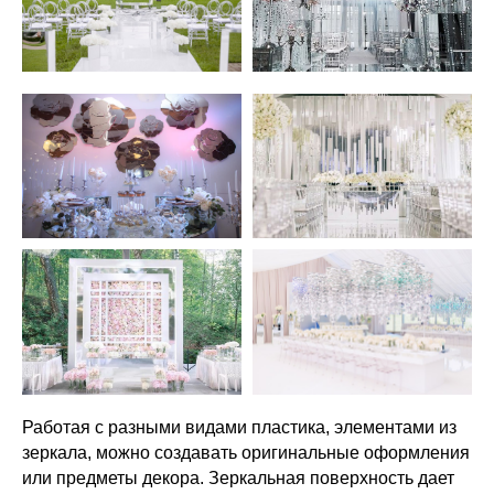
Работая с разными видами пластика, элементами из
зеркала, можно создавать оригинальные оформления
или предметы декора. Зеркальная поверхность дает