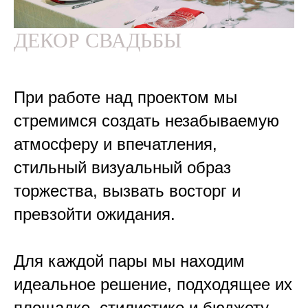
ДЕКОР СВАДЬБЫ
При работе над проектом мы
стремимся создать незабываемую
атмосферу и впечатления,
стильный визуальный образ
торжества, вызвать восторг и
превзойти ожидания.
Для каждой пары мы находим
идеальное решение, подходящее их
площадке, стилистике и бюджету.