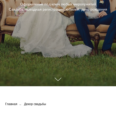
Оформление под ключ любых мероприятий
Свадьба, выездная регистрация, юбилей, день рождения
Главная
→
Декор свадьбы