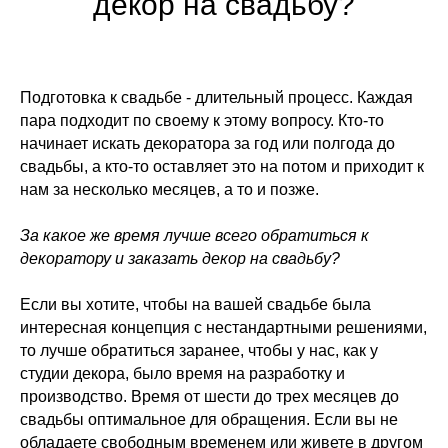
декор на свадьбу?
Подготовка к свадьбе - длительный процесс. Каждая
пара подходит по своему к этому вопросу. Кто-то
начинает искать декоратора за год или полгода до
свадьбы, а кто-то оставляет это на потом и приходит к
нам за несколько месяцев, а то и позже.
За какое же время лучше всего обратиться к
декоратору и заказать декор на свадьбу?
Если вы хотите, чтобы на вашей свадьбе была
интересная концепция с нестандартными решениями,
то лучше обратиться заранее, чтобы у нас, как у
студии декора, было время на разработку и
производство. Время от шести до трех месяцев до
свадьбы оптимальное для обращения. Если вы не
обладаете свободным временем или живете в другом