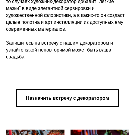
то случаях художник-декоратор добавит "легкие
мазки" в виде элегантной сервировки и
художественной флористики, а в каких-то он создаст
целые полотна и арт инсталляции из доступных ему
современных материалов.
Запишитесь на встречу с нашим декоратором и
узнайте какой неповторимой может быть ваша
свадьба!
Назначить встречу с декоратором