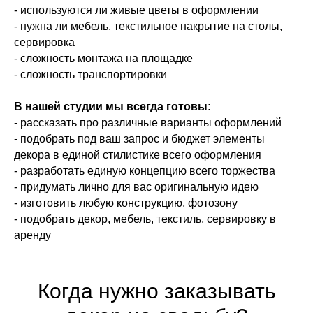
- используются ли живые цветы в оформлении
- нужна ли мебель, текстильное накрытие на столы,
сервировка
- сложность монтажа на площадке
- сложность транспортировки
В нашей студии мы всегда готовы:
- рассказать про различные варианты оформлений
- подобрать под ваш запрос и бюджет элементы
декора в единой стилистике всего оформления
- разработать единую концепцию всего торжества
- придумать лично для вас оригинальную идею
- изготовить любую конструкцию, фотозону
- подобрать декор, мебель, текстиль, сервировку в
аренду
Когда нужно заказывать