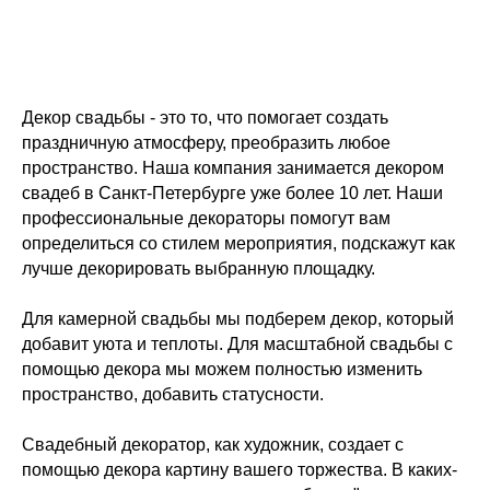
Декор свадьбы - это то, что помогает создать
праздничную атмосферу, преобразить любое
пространство. Наша компания занимается декором
свадеб в Санкт-Петербурге уже более 10 лет. Наши
профессиональные декораторы помогут вам
определиться со стилем мероприятия, подскажут как
лучше декорировать выбранную площадку.
Для камерной свадьбы мы подберем декор, который
добавит уюта и теплоты. Для масштабной свадьбы с
помощью декора мы можем полностью изменить
пространство, добавить статусности.
Свадебный декоратор, как художник, создает с
помощью декора картину вашего торжества. В каких-