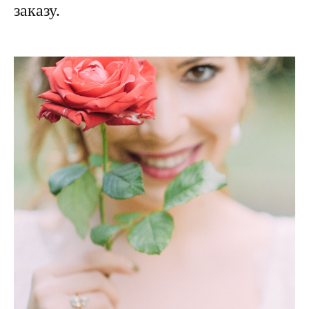
заказу.