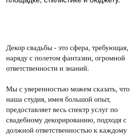
Декор свадьбы - это сфера, требующая,
наряду с полетом фантазии, огромной
ответственности и знаний.
Мы с уверенностью можем сказать, что
наша студия, имея большой опыт,
предоставляет весь спектр услуг по
свадебному декорированию, подходя с
должной ответственностью к каждому