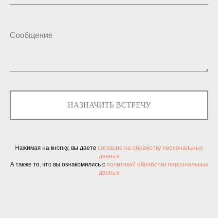
НАЗНАЧИТЬ ВСТРЕЧУ
Нажимая на кнопку, вы даете
согласие на обработку персональных
данных
А также то, что вы ознакомились с
политикой обработки персональных
данных