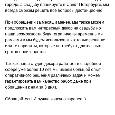
городе, а свадьбу планируете в Санкт-Петербурге, мы
всегда сможем решить все вопросы дистанционно.
При обращении за месяц и менее, мы также можем
предложить вам интересный декор на свадьбу, но
наши возможности будут ограничены временными
рамками и мы будем использовать готовые решения
или те варианты, которые не требуют длительных
сроков производства.
Так как наша студия декора работает в свадебной
сфере уже более 10 лет, мы имеем большой опыт
оперативного решения различных задач и можем
гарантировать вам качество работ, даже при
обращении к нам за 3 дня).
Обращайтесь! И лучше конечно заранее ,)