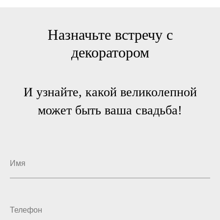
Назначьте встречу с
декоратором
И узнайте, какой великолепной
может быть ваша свадьба!