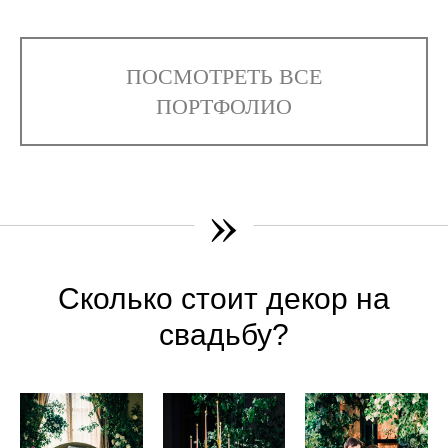
ПОСМОТРЕТЬ ВСЕ
ПОРТФОЛИО
»
Сколько стоит декор на
свадьбу?