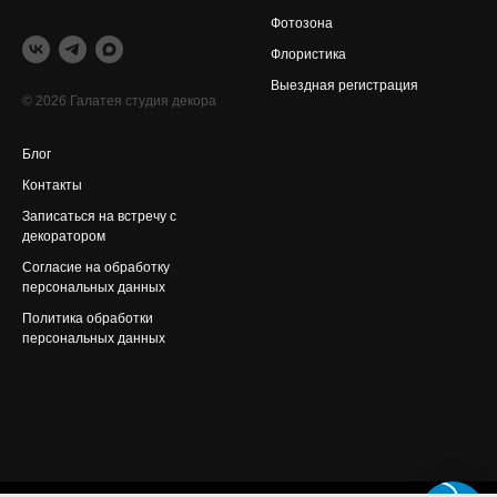
Фотозона
Флористика
Выездная регистрация
© 2026 Галатея студия декора
Блог
Контакты
Записаться на встречу с
декоратором
Согласие на обработку
персональных данных
Политика обработки
персональных данных