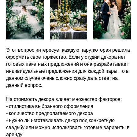
Этот вопрос интересует каждую пару, которая решила
оформить свое торжество. Если у студии декора нет
готовых пакетных предложений и она разрабатывает
индивидуальные предложения для каждой пары, то в
данном случае очень сложно сразу дать ответ на
данный вопрос.
На стоимость декора влияет множество факторов:
- стилистика выбранного оформления
- количество предполагаемого декора
- нужно ли изготавливать декор под конкретную
свадьбу или можно использовать готовые варианты в
аренду