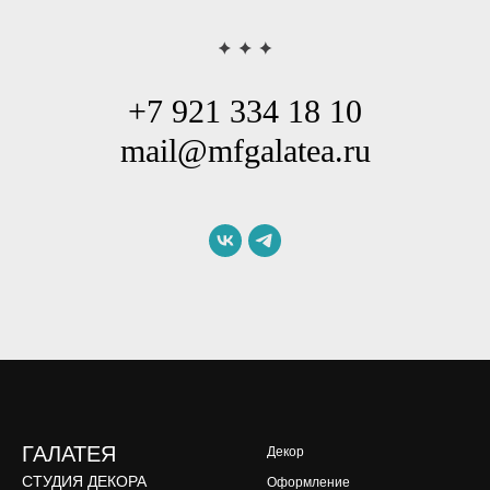
+7 921 334 18 10
mail@mfgalatea.ru
ГАЛАТЕЯ
Декор
СТУДИЯ ДЕКОРА
Оформление