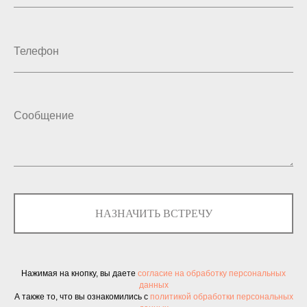
НАЗНАЧИТЬ ВСТРЕЧУ
Нажимая на кнопку, вы даете
согласие на обработку персональных
данных
А также то, что вы ознакомились с
политикой обработки персональных