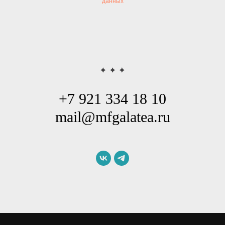
данных
+7 921 334 18 10
mail@mfgalatea.ru