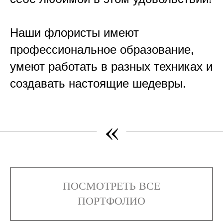
Наши флористы имеют
профессиональное образование,
умеют работать в разных техниках и
создавать настоящие шедевры.
«
ПОСМОТРЕТЬ ВСЕ
ПОРТФОЛИО