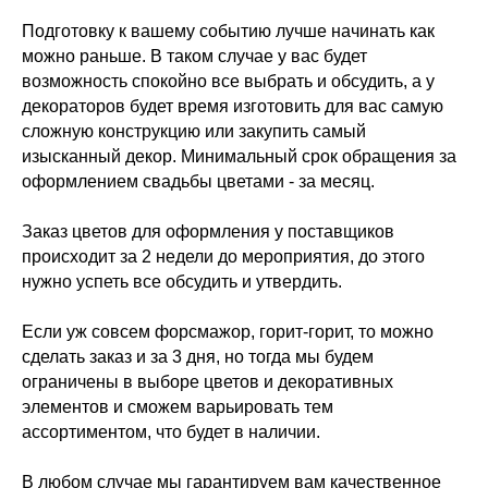
Подготовку к вашему событию лучше начинать как
можно раньше. В таком случае у вас будет
возможность спокойно все выбрать и обсудить, а у
декораторов будет время изготовить для вас самую
сложную конструкцию или закупить самый
изысканный декор. Минимальный срок обращения за
оформлением свадьбы цветами - за месяц.
Заказ цветов для оформления у поставщиков
происходит за 2 недели до мероприятия, до этого
нужно успеть все обсудить и утвердить.
Если уж совсем форсмажор, горит-горит, то можно
сделать заказ и за 3 дня, но тогда мы будем
ограничены в выборе цветов и декоративных
элементов и сможем варьировать тем
ассортиментом, что будет в наличии.
В любом случае мы гарантируем вам качественное