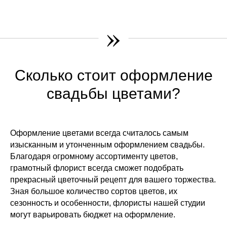
»
Сколько стоит оформление
свадьбы цветами?
Оформление цветами всегда считалось самым
изысканным и утонченным оформлением свадьбы.
Благодаря огромному ассортименту цветов,
грамотный флорист всегда сможет подобрать
прекрасный цветочный рецепт для вашего торжества.
Зная большое количество сортов цветов, их
сезонность и особенности, флористы нашей студии
могут варьировать бюджет на оформление.