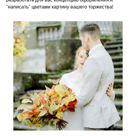
"написать" цветами картину вашего торжества!