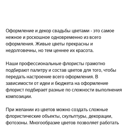
Оформление и декор свадьбы цветами - это самое
нежное и роскошное одновременно из всего
оформления. Живые цветы прекрасны и
недолговечны, но тем ценнее их красота.
Наши профессиональные флористы грамотно
подбирают палитру и состав цветов для того, чтобы
передать настроение всего оформления. В
зависимости от идеи и бюджета на оформление
флорист подбирает разные по сложности выполнения
композиции.
При желании из цветов можно создать сложные
флористические объекты, скульптуры, декорации,
фотозоны. Многообразие цветов позволяет работать