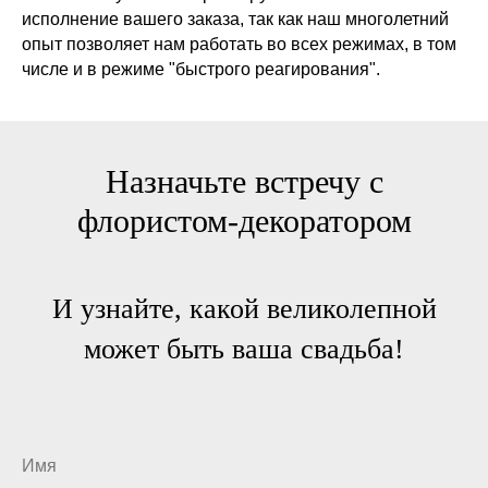
исполнение вашего заказа, так как наш многолетний
опыт позволяет нам работать во всех режимах, в том
числе и в режиме "быстрого реагирования".
Назначьте встречу с
флористом-декоратором
И узнайте, какой великолепной
может быть ваша свадьба!