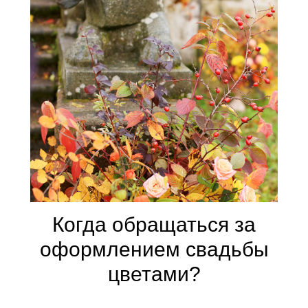
Когда обращаться за
оформлением свадьбы
цветами?