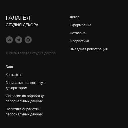
ГАЛАТЕЯ
Декор
СТУДИЯ ДЕКОРА
Оформление
Фотозона
Флористика
Выездная регистрация
© 2026 Галатея студия декора
Блог
Контакты
Записаться на встречу с
декоратором
Согласие на обработку
персональных данных
Политика обработки
персональных данных