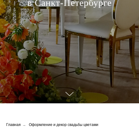
в Санкт-Петербурге
Главная
→
Оформление и декор свадьбы цветами