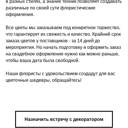
в разных стилях, а знание техник позволяет создавать
различные по своей сути флористические
оформления.
Все цветы мы заказываем под конкретное торжество,
что гарантирует их свежесть и качество. Крайний срок
заказа цветов у поставщиков - за 14 дней до
мероприятия. Но начать подготовку и оформить заказ
на свадебное оформление нужно как можно раньше,
чтобы ваша дата была свободной.
Наши флористы с удовольствием создадут для вас
цветочные шедевры, обращайтесь!
Назначить встречу с декоратором