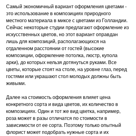
Самый экономичный вариант оформления цветами -
это использование в композициях природного
местного материала в миксе с цветами из Голландии.
Сейчас некоторые студии предлагают оформление из
искусственных цветов, но этот вариант оправдан
лишь для композиций, располагающихся на
отдаленном расстоянии от гостей (высокие
композиции, оформление потолка, люстр, купола
арки), до которых нельзя дотянуться руками. Все
цветы, которые стоят на столе, на уровне глаз, перед
гостями или украшают стол молодых должны быть
живыми.
Далее на стоимость оформления влияет цена
конкретного сорта и вида цветов, их количество в
композициях. Один и тот же вид цветка, например,
роза может в разы отличатся по стоимости в
зависимости от ее сорта. Поэтому только опытный
флорист может подобрать нужные сорта и их