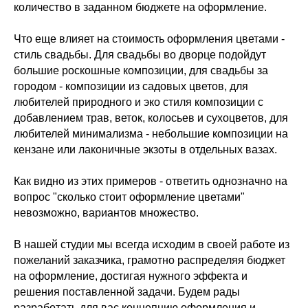
количество в заданном бюджете на оформление.
Что еще влияет на стоимость оформления цветами -
стиль свадьбы. Для свадьбы во дворце подойдут
большие роскошные композиции, для свадьбы за
городом - композиции из садовых цветов, для
любителей природного и эко стиля композиции с
добавлением трав, веток, колосьев и сухоцветов, для
любителей минимализма - небольшие композиции на
кензане или лаконичные экзоты в отдельных вазах.
Как видно из этих примеров - ответить однозначно на
вопрос "сколько стоит оформление цветами"
невозможно, вариантов множество.
В нашей студии мы всегда исходим в своей работе из
пожеланий заказчика, грамотно распределяя бюджет
на оформление, достигая нужного эффекта и
решения поставленной задачи. Будем рады
разработать для вас концепцию оформления и