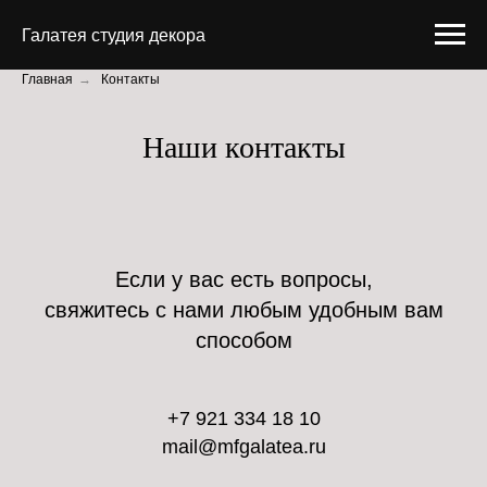
Галатея студия декора
Главная
→
Контакты
Наши контакты
Если у вас есть вопросы,
свяжитесь с нами любым удобным вам
способом
+7 921 334 18 10
mail@mfgalatea.ru