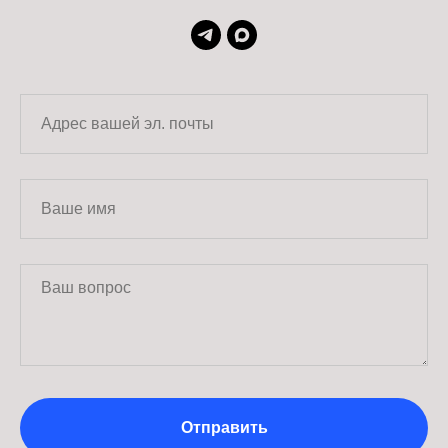
Отправить