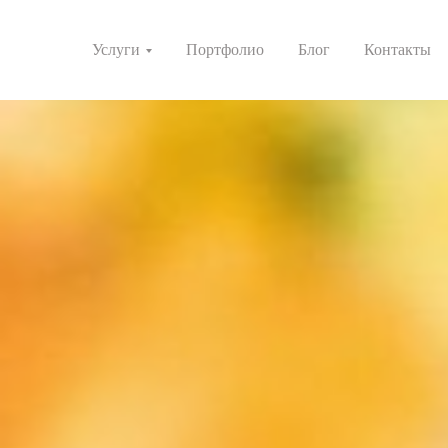
Услуги
Портфолио
Блог
Контакты